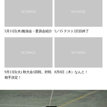
5月11日(木)勉強会・委員会紹介
5／15 テスト2日目終了
9月13日(火) 秋大会1回戦、対戦
8月8日（木）なんと！
相手決定！