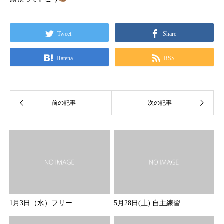
Tweet
Share
Hatena
RSS
1月3日（水）フリー
5月28日(土) 自主練習