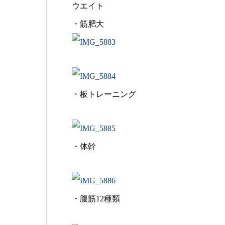
ウエイト
・筋肥大
・板トレーニング
・体幹
・腹筋12種類