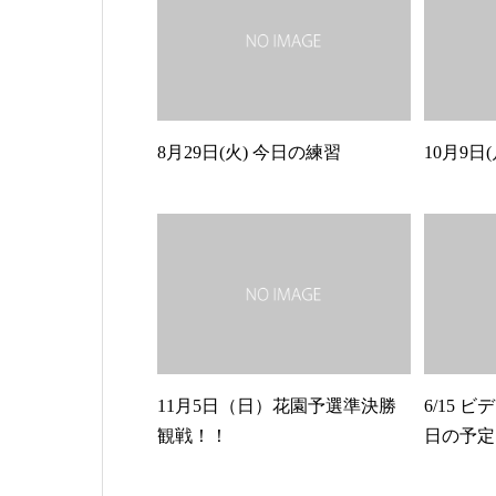
8月29日(火) 今日の練習
10月9日
11月5日（日）花園予選準決勝
6/15
観戦！！
日の予定