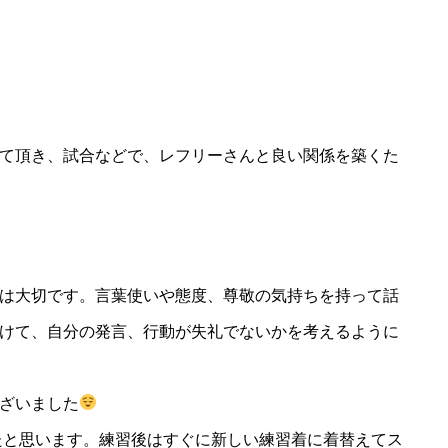
て頂き、試合などで、レフリーさんと良い関係を築くた
は大切です。言葉使いや態度、尊敬の気持ちを持って話
けて、自分の発言、行動が失礼でないかを考えるように
ざいました
たと思います。練習後はすぐに新しい練習着に着替えてス