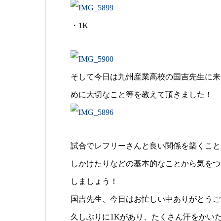
・1K
そして今日は九州産業高校の国吉先生に来
めに大切なこと等を教えて頂きました！
試合でレフリーさんと良い関係を築くこと
しかけたりなどの基本的なことから気をつ
しましょう！
国吉先生、今日はお忙しい中ありがとうご
久しぶりに1Kがあり、たくさん汗をかい