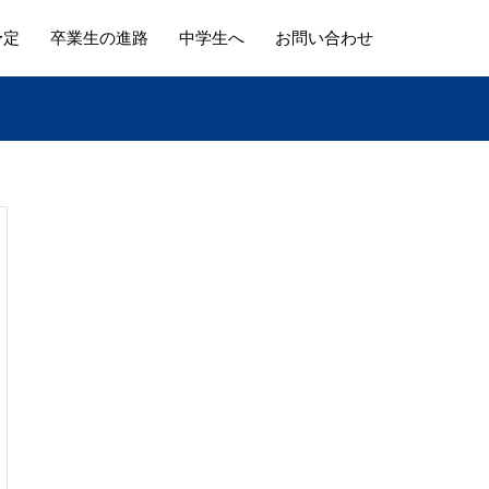
予定
卒業生の進路
中学生へ
お問い合わせ