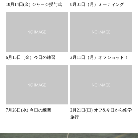
10月14日(金) ジャージ授与式
8月31日（月）ミーティング
6月15日（金）今日の練習
2月11日（月）オフショット！
7月26日(水) 今日の練習
2月21日(日) オフ&今日から修学
旅行