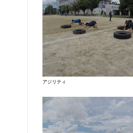
アジリティ