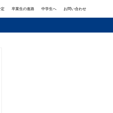
予定
卒業生の進路
中学生へ
お問い合わせ