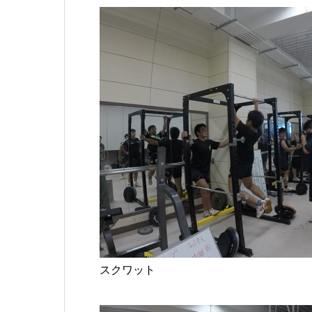
スクワット