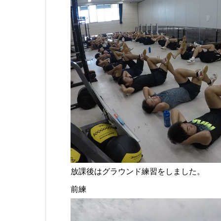
放課後はグラウンド練習をしました。
前練