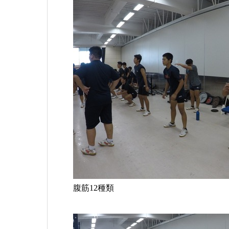
腹筋12種類