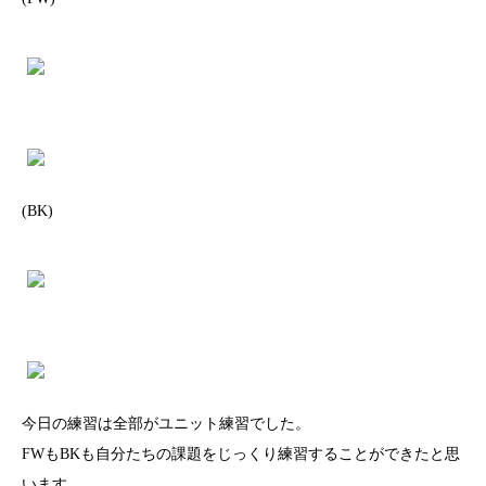
(BK)
今日の練習は全部がユニット練習でした。
FWもBKも自分たちの課題をじっくり練習することができたと思
います。