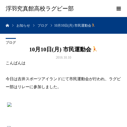
浮羽究真館高校ラグビー部
お知らせ
ブログ
10月10日(月) 市民運動会
ブログ
10月10日(月) 市民運動会
2016.10.10
こんばんは
今日は吉井スポーツアイランドにて市民運動会が行われ、ラグビ
ー部はリレーに参加しました。