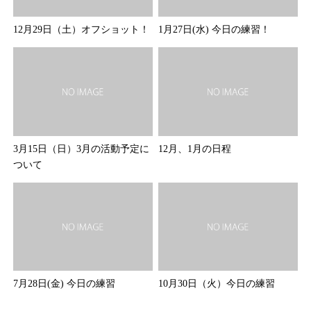
12月29日（土）オフショット！
1月27日(水) 今日の練習！
3月15日（日）3月の活動予定に
12月、1月の日程
ついて
7月28日(金) 今日の練習
10月30日（火）今日の練習