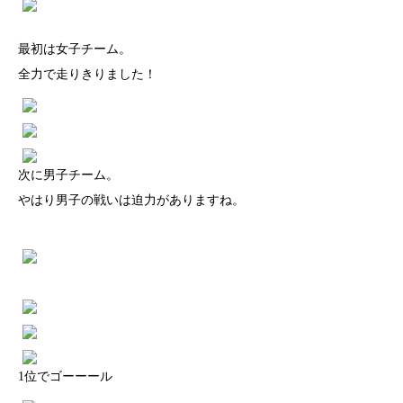
最初は女子チーム。
全力で走りきりました！
次に男子チーム。
やはり男子の戦いは迫力がありますね。
1位でゴーーール