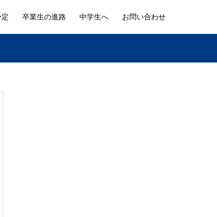
予定
卒業生の進路
中学生へ
お問い合わせ