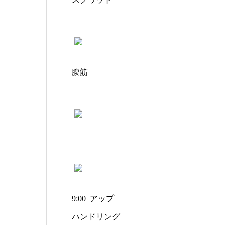
腹筋
9:00 アップ
ハンドリング