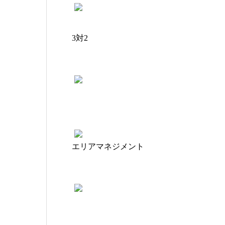
3対2
エリアマネジメント