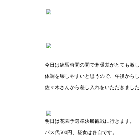
今日は練習時間の間で寒暖差がとても激し
体調を壊しやすいと思うので、午後からし
佐々木さんから差し入れをいただきました
明日は花園予選準決勝観戦に行きます。
バス代500円、昼食は各自です。