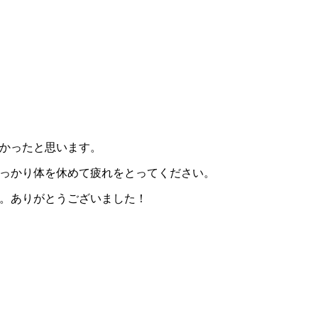
かったと思います。
っかり体を休めて疲れをとってください。
。ありがとうございました！