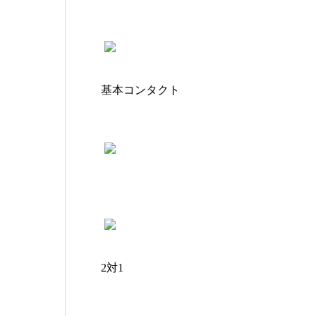
基本コンタクト
2対1