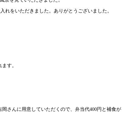
し入れをいただきました。ありがとうございました。
れます。
吉岡さんに用意していただくので、弁当代400円と補食が