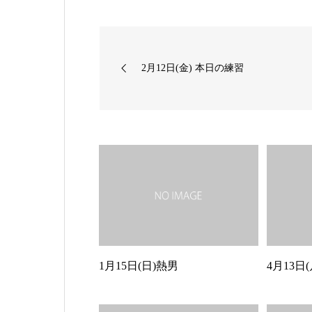
2月12日(金) 本日の練習
1月15日(日)熱男
4月13日(