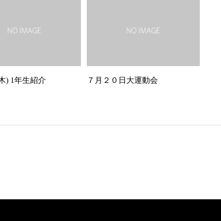
(木) 1年生紹介
７月２０日大運動会