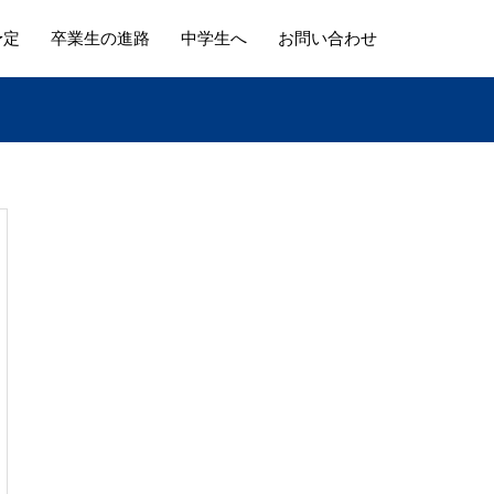
予定
卒業生の進路
中学生へ
お問い合わせ