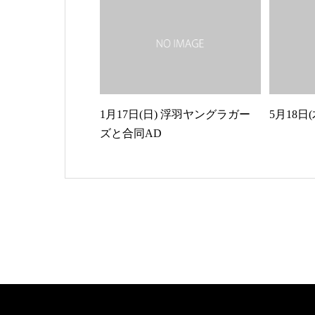
1月17日(日) 浮羽ヤングラガー
5月18日
ズと合同AD