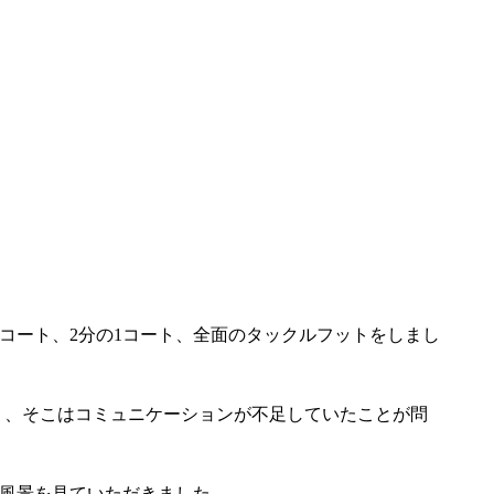
1コート、2分の1コート、全面のタックルフットをしまし
り、そこはコミュニケーションが不足していたことが問
風景を見ていただきました。