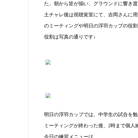
た。朝から皆が揃い、グラウンドに響き渡
土チャレ後は視聴覚室にて、吉岡さんに用
のミーティングや明日の浮羽カップの役割
役割は写真の通りです↓
明日の浮羽カップでは、中学生の試合を勉
ミーティングが終わった後、2時まで個人
今日の練習メニューは、