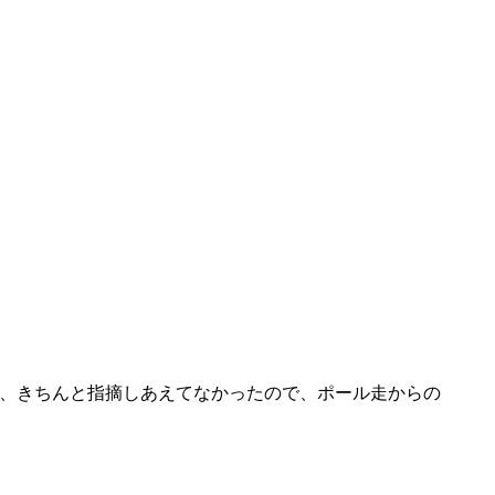
に、きちんと指摘しあえてなかったので、ポール走からの