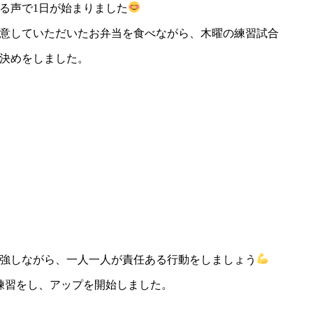
る声で1日が始まりました
意していただいたお弁当を食べながら、木曜の練習試合
決めをしました。
強しながら、一人一人が責任ある行動をしましょう
練習をし、アップを開始しました。